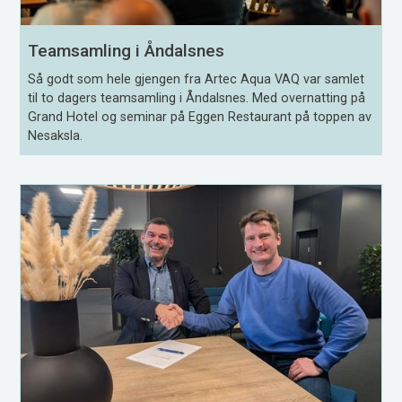
Teamsamling i Åndalsnes
Så godt som hele gjengen fra Artec Aqua VAQ var samlet
til to dagers teamsamling i Åndalsnes. Med overnatting på
Grand Hotel og seminar på Eggen Restaurant på toppen av
Nesaksla.