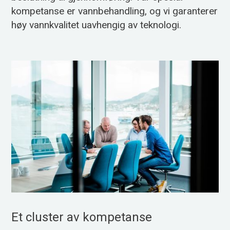
kompetanse er vannbehandling, og vi garanterer
høy vannkvalitet ­uavhengig av teknologi.
Et cluster av kompetanse