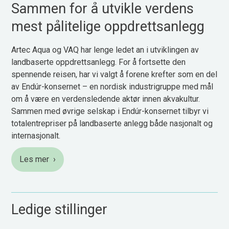
Sammen for å utvikle verdens
mest pålitelige oppdrettsanlegg
Artec Aqua og VAQ har lenge ledet an i utviklingen av
landbaserte oppdrettsanlegg. For å fortsette den
spennende reisen, har vi valgt å forene krefter som en del
av Endúr-konsernet – en nordisk industrigruppe med mål
om å være en verdensledende aktør innen akvakultur.​
Sammen med øvrige selskap i Endúr-konsernet tilbyr vi
totalentrepriser på landbaserte anlegg både nasjonalt og
internasjonalt.​
Les mer ›
Ledige stillinger