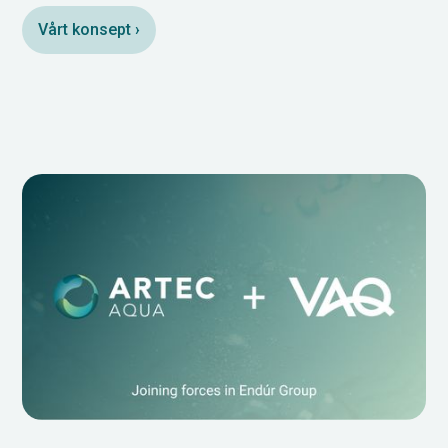
Vårt konsept ›