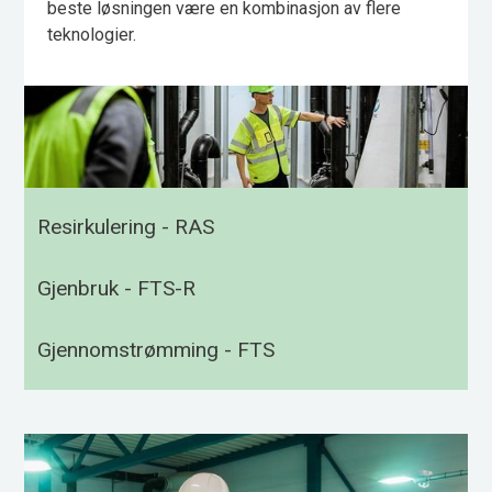
beste løsningen være en kombinasjon av flere
teknologier.
Resirkulering - RAS
Gjenbruk - FTS-R
Gjennomstrømming - FTS