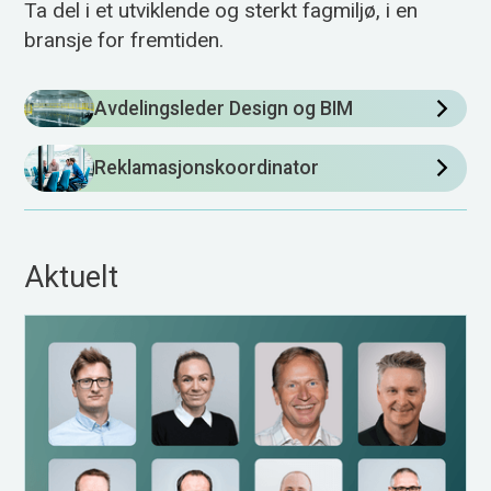
Ta del i et utviklende og sterkt fagmiljø, i en
bransje for fremtiden.
Avdelingsleder Design og BIM
Reklamasjonskoordinator
Aktuelt