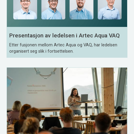
Presentasjon av ledelsen i Artec Aqua VAQ
Etter fusjonen mellom Artec Aqua og VAQ, har ledelsen
organisert seg slik i fortsettelsen.