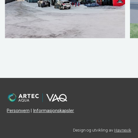
Personvern
|
Informasjonskapsler
Design og utvikling av
Havnevik