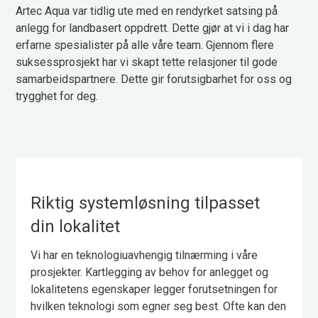
Artec Aqua var tidlig ute med en rendyrket satsing på
anlegg for landbasert oppdrett. Dette gjør at vi i dag har
erfarne spesialister på alle våre team. Gjennom flere
suksessprosjekt har vi skapt tette relasjoner til gode
samarbeidspartnere. Dette gir forutsigbarhet for oss og
trygghet for deg.
Riktig systemløsning tilpasset
din lokalitet
Vi har en teknologiuavhengig tilnærming i våre
prosjekter. Kartlegging av behov for anlegget og
lokalitetens egenskaper legger forutsetningen for
hvilken teknologi som egner seg best. Ofte kan den