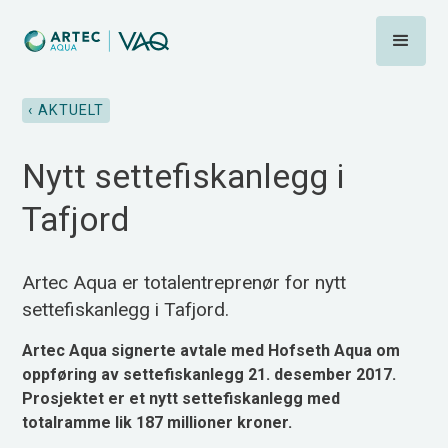
‹ AKTUELT
Nytt settefiskanlegg i
Tafjord
Artec Aqua er totalentreprenør for nytt
settefiskanlegg i Tafjord.
Artec Aqua signerte avtale med Hofseth Aqua om
oppføring av settefiskanlegg 21. desember 2017.
Prosjektet er et nytt settefiskanlegg med
totalramme lik 187 millioner kroner.