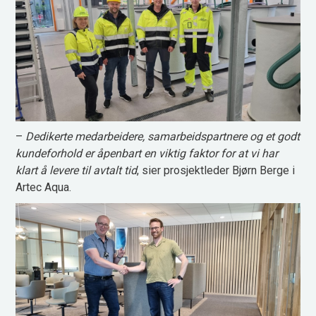
–
Dedikerte medarbeidere, samarbeidspartnere og et godt
kundeforhold er åpenbart en viktig faktor for at vi har
klart å levere til avtalt tid
, sier prosjektleder Bjørn Berge i
Artec Aqua.