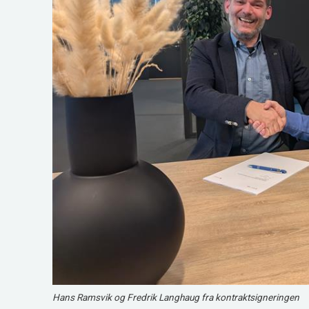
Hans Ramsvik og Fredrik Langhaug fra kontraktsigneringen