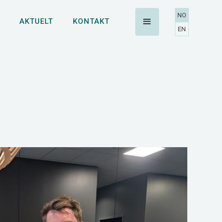
NO
AKTUELT
KONTAKT
EN