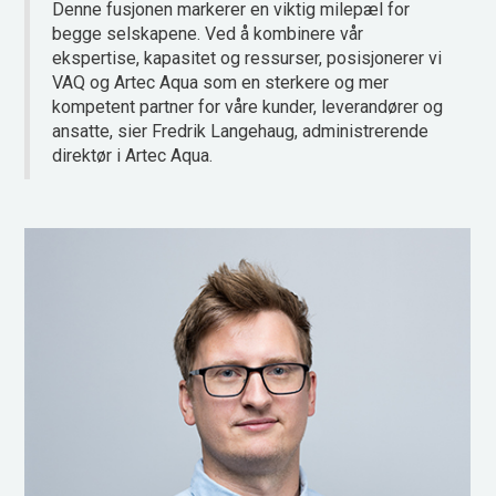
Denne fusjonen markerer en viktig milepæl for
begge selskapene. Ved å kombinere vår
ekspertise, kapasitet og ressurser, posisjonerer vi
VAQ og Artec Aqua som en sterkere og mer
kompetent partner for våre kunder, leverandører og
ansatte, sier Fredrik Langehaug, administrerende
direktør i Artec Aqua.