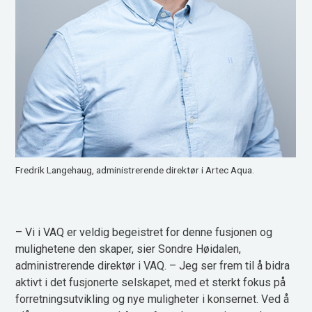
Fredrik Langehaug, administrerende direktør i Artec Aqua.
– Vi i VAQ er veldig begeistret for denne fusjonen og
mulighetene den skaper, sier Sondre Høidalen,
administrerende direktør i VAQ. – Jeg ser frem til å bidra
aktivt i det fusjonerte selskapet, med et sterkt fokus på
forretningsutvikling og nye muligheter i konsernet. Ved å