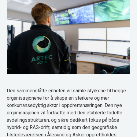
Den sammenslåtte enheten vil samle styrkene til begge
organisasjonene for å skape en sterkere og mer
konkurransedyktig aktør i oppdrettsnæringen. Den nye
organisasjonen vil fortsette med den etablerte todelte
avdelingsstrukturen, og sikre dedikert fokus på både
hybrid- og RAS-drift, samtidig som den geografiske
tilstedeværelsen i Ålesund og Asker opprettholdes.