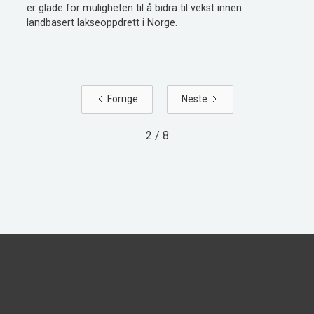
er glade for muligheten til å bidra til vekst innen
landbasert lakseoppdrett i Norge.
Forrige
Neste
2 / 8