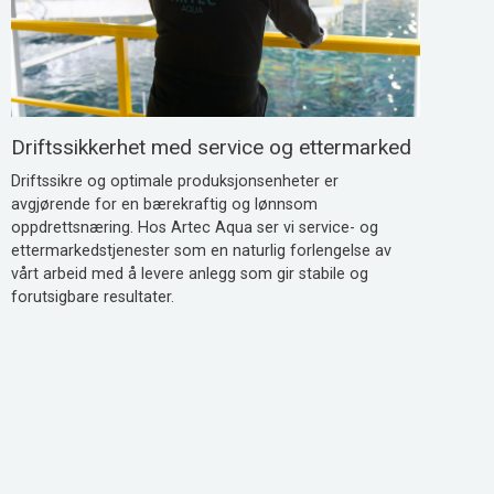
Driftssikkerhet med service og ettermarked
Driftssikre og optimale produksjonsenheter er
avgjørende for en bærekraftig og lønnsom
oppdrettsnæring. Hos Artec Aqua ser vi service- og
ettermarkedstjenester som en naturlig forlengelse av
vårt arbeid med å levere anlegg som gir stabile og
forutsigbare resultater.