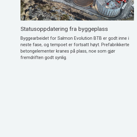
Statusoppdatering fra byggeplass
Byggearbeidet for Salmon Evolution BTB er godt inne i
neste fase, og tempoet er fortsatt høyt. Prefabrikkerte
betongelementer kranes på plass, noe som gjør
fremdriften godt synlig.