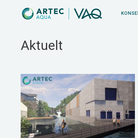
KONSE
Aktuelt