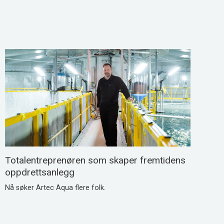
Totalentreprenøren som skaper fremtidens
oppdrettsanlegg
Nå søker Artec Aqua flere folk.