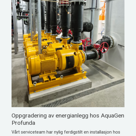
Oppgradering av energianlegg hos AquaGen
Profunda
Vårt serviceteam har nylig ferdigstilt en installasjon hos