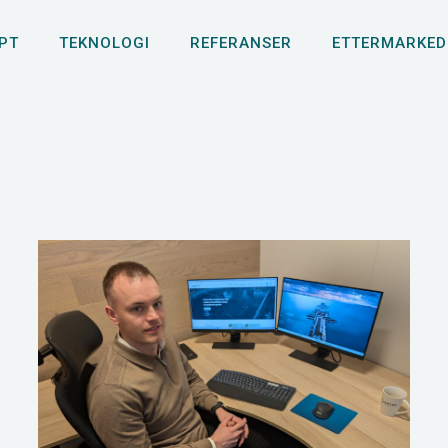
PT
TEKNOLOGI
REFERANSER
ETTERMARKED