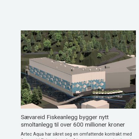
Sævareid Fiskeanlegg bygger nytt
smoltanlegg til over 600 millioner kroner
Artec Aqua har sikret seg en omfattende kontrakt med