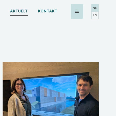
NO
AKTUELT
KONTAKT
EN