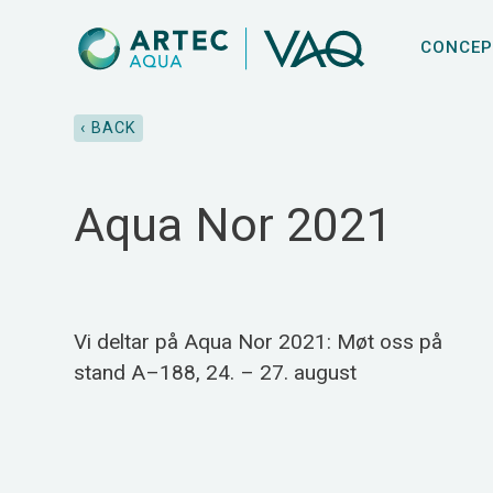
CONCEP
‹ BACK
Aqua Nor 2021
Vi deltar på Aqua Nor 2021: Møt oss på
stand A–188, 24. – 27. august