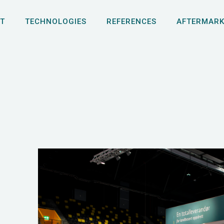
T
TECHNOLOGIES
REFERENCES
AFTERMARK