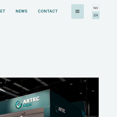
NO
ET
NEWS
CONTACT
EN